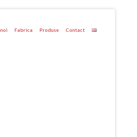
noi
Fabrica
Produse
Contact